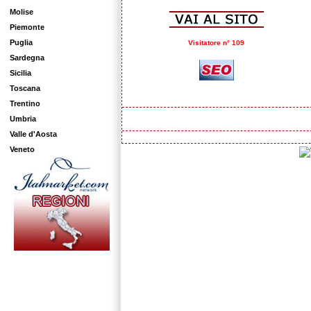
Molise
Piemonte
Puglia
Visitatore n° 109
Sardegna
Sicilia
Toscana
Trentino
Umbria
Valle d'Aosta
Veneto