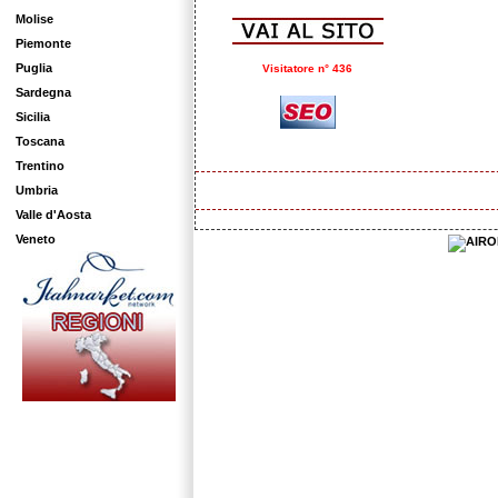
Molise
Piemonte
Puglia
Visitatore n° 436
Sardegna
Sicilia
Toscana
Trentino
Umbria
Valle d'Aosta
Veneto