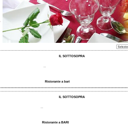
IL SOTTOSOPRA
...
Ristorante a bari
IL SOTTOSOPRA
...
Ristorante a BARI