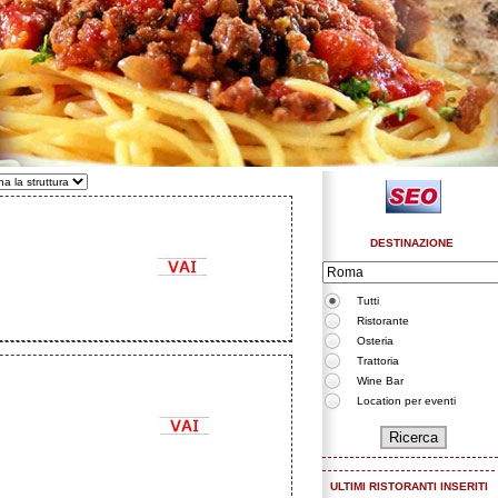
DESTINAZIONE
Tutti
Ristorante
Osteria
Trattoria
Wine Bar
Location per eventi
ULTIMI RISTORANTI INSERITI